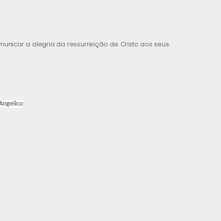
unicar a alegria da ressurreição de Cristo aos seus
 Angelico