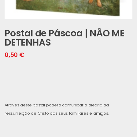
Postal de Páscoa | NÃO ME
DETENHAS
0,50
€
Através deste postal poderá comunicar a alegria da
ressurreição de Cristo aos seus familiares e amigos.