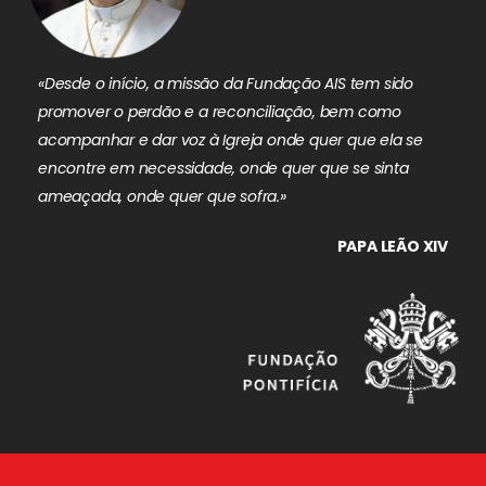
«Desde o início, a missão da Fundação AIS tem sido
promover o perdão e a reconciliação, bem como
acompanhar e dar voz à Igreja onde quer que ela se
encontre em necessidade, onde quer que se sinta
ameaçada, onde quer que sofra.»
PAPA LEÃO XIV