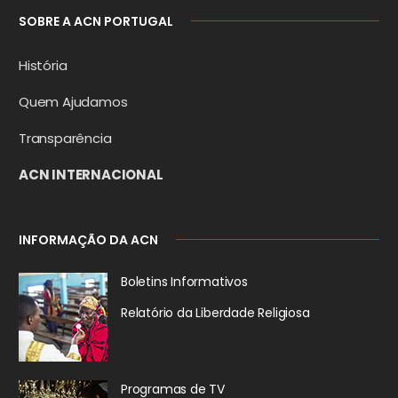
SOBRE A ACN PORTUGAL
História
Quem Ajudamos
Transparência
ACN INTERNACIONAL
INFORMAÇÃO DA ACN
Boletins Informativos
Relatório da
Liberdade Religiosa
Programas de TV