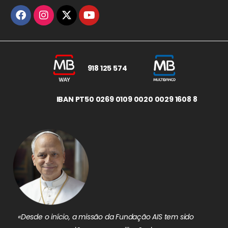
918 125 574
IBAN PT50 0269 0109 0020 0029 1608 8
«Desde o início, a missão da Fundação AIS tem sido