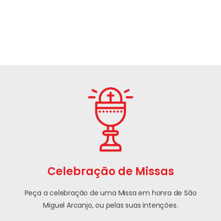
Celebração de Missas
Peça a celebração de uma Missa em honra de São
Miguel Arcanjo, ou pelas suas intenções.