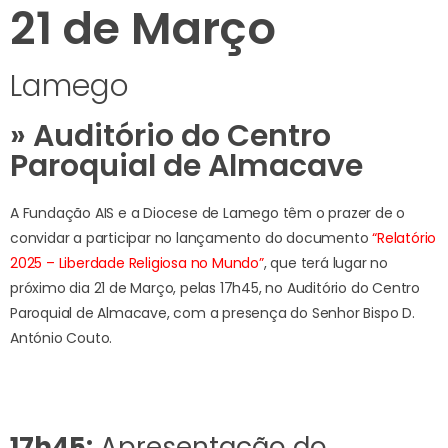
21 de Março
Lamego
» Auditório do Centro
Paroquial de Almacave
A Fundação AIS e a Diocese de Lamego têm o prazer de o
convidar a participar no lançamento do documento
“Relatório
2025 – Liberdade Religiosa no Mundo”
, que terá lugar no
próximo dia 21 de Março, pelas 17h45, no Auditório do Centro
Paroquial de Almacave, com a presença do Senhor Bispo D.
António Couto.
17h45:
Apresentação do