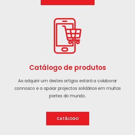
Catálogo de produtos
Ao adquirir um destes artigos estará a colaborar
connosco e a apoiar projectos solidários em muitas
partes do mundo.
CATÁLOGO