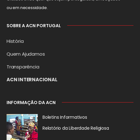
ou em necessidade.
SOBRE A ACN PORTUGAL
História
Quem Ajudamos
Transparência
ACN INTERNACIONAL
INFORMAÇÃO DA ACN
Boletins Informativos
Relatório da
Liberdade Religiosa