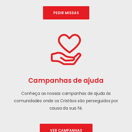
PEDIR MISSAS
Campanhas de ajuda
Conheça as nossas campanhas de ajuda às
comunidades onde os Cristãos são perseguidos por
causa da sua fé.
VER CAMPANHAS