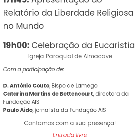
Relatório da Liberdade Religiosa
no Mundo
19h00:
Celebração da Eucaristia
Igreja Paroquial de Almacave
Com a participação de:
D. António Couto
, Bispo de Lamego
Catarina Martins de Bettencourt
, directora da
Fundação AIS
Paulo Aido
, jornalista da Fundação AIS
Contamos com a sua presença!
Entrada livre