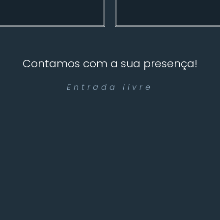
Contamos com a sua presença!
Entrada livre