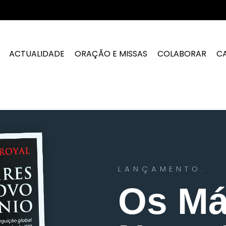
ACTUALIDADE
ORAÇÃO E MISSAS
COLABORAR
C
LANÇAMENTO:
Os Má