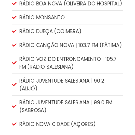
RÁDIO BOA NOVA (OLIVEIRA DO HOSPITAL)
RÁDIO MONSANTO
RÁDIO DUEÇA (COIMBRA)
RÁDIO CANÇÃO NOVA | 103.7 FM (FÁTIMA)
RÁDIO VOZ DO ENTRONCAMENTO | 105.7
FM (RÁDIO SALESIANA)
RÁDIO JUVENTUDE SALESIANA | 90.2
(ALIJÓ)
RÁDIO JUVENTUDE SALESIANA | 99.0 FM
(SABROSA)
RÁDIO NOVA CIDADE (AÇORES)