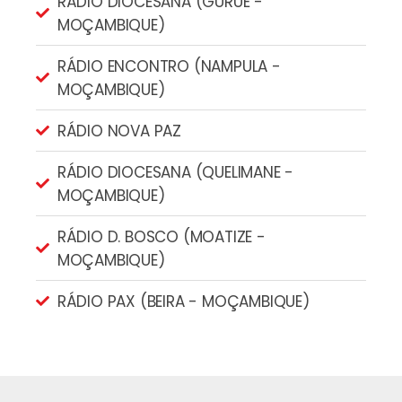
RÁDIO DIOCESANA (GURUÉ -
MOÇAMBIQUE)
RÁDIO ENCONTRO (NAMPULA -
MOÇAMBIQUE)
RÁDIO NOVA PAZ
RÁDIO DIOCESANA (QUELIMANE -
MOÇAMBIQUE)
RÁDIO D. BOSCO (MOATIZE -
MOÇAMBIQUE)
RÁDIO PAX (BEIRA - MOÇAMBIQUE)