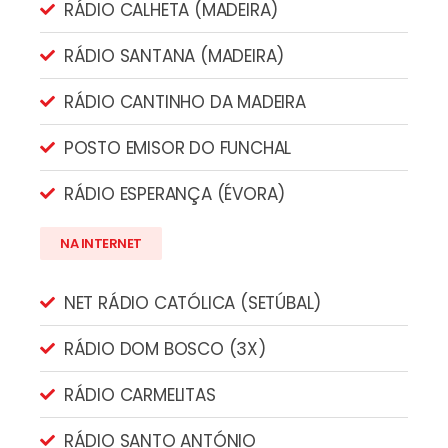
RÁDIO CALHETA (MADEIRA)
RÁDIO SANTANA (MADEIRA)
RÁDIO CANTINHO DA MADEIRA
POSTO EMISOR DO FUNCHAL
RÁDIO ESPERANÇA (ÉVORA)
NA INTERNET
NET RÁDIO CATÓLICA (SETÚBAL)
RÁDIO DOM BOSCO (3X)
RÁDIO CARMELITAS
RÁDIO SANTO ANTÓNIO