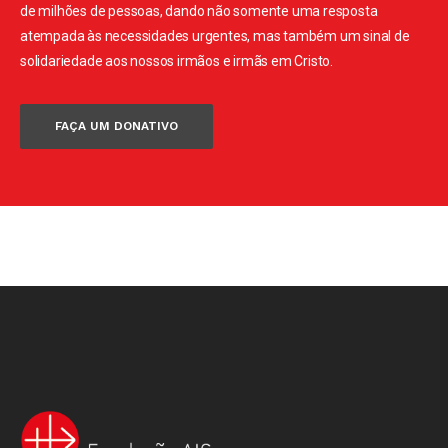
de milhões de pessoas, dando não somente uma resposta
atempada às necessidades urgentes, mas também um sinal de
solidariedade aos nossos irmãos e irmãs em Cristo.
FAÇA UM DONATIVO