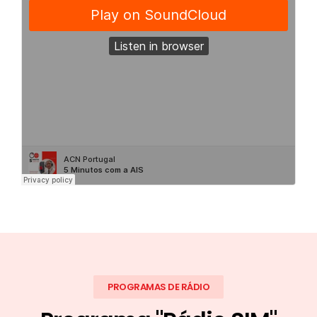
PROGRAMAS DE RÁDIO