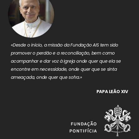
«Desde o início, a missão da Fundação AIS tem sido
promover o perdão e a reconciliação, bem como
acompanhar e dar voz à Igreja onde quer que ela se
encontre em necessidade, onde quer que se sinta
ameaçada, onde quer que sofra.»
PAPA LEÃO XIV