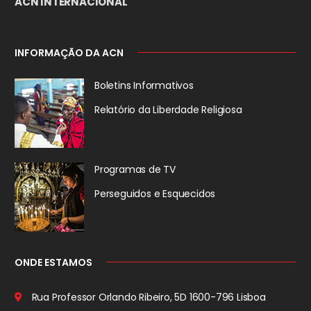
ACN INTERNACIONAL
INFORMAÇÃO DA ACN
Boletins Informativos
Relatório da
Liberdade Religiosa
Programas de TV
Perseguidos
e Esquecidos
ONDE ESTAMOS
Rua Professor Orlando Ribeiro, 5D
1600-796 Lisboa