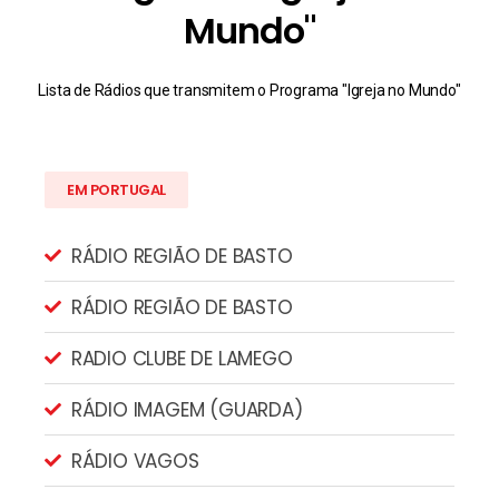
Mundo"
Lista de Rádios que transmitem o Programa "Igreja no Mundo"
EM PORTUGAL
RÁDIO REGIÃO DE BASTO
RÁDIO REGIÃO DE BASTO
RADIO CLUBE DE LAMEGO
RÁDIO IMAGEM (GUARDA)
RÁDIO VAGOS