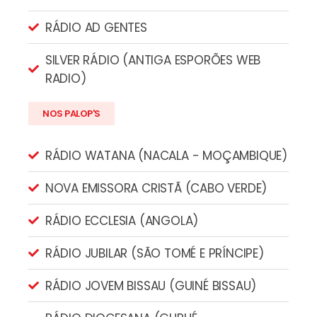
RÁDIO AD GENTES
SILVER RÁDIO (ANTIGA ESPORÕES WEB
RADIO)
NOS PALOP'S
RÁDIO WATANA (NACALA - MOÇAMBIQUE)
NOVA EMISSORA CRISTÃ (CABO VERDE)
RÁDIO ECCLESIA (ANGOLA)
RÁDIO JUBILAR (SÃO TOMÉ E PRÍNCIPE)
RÁDIO JOVEM BISSAU (GUINÉ BISSAU)