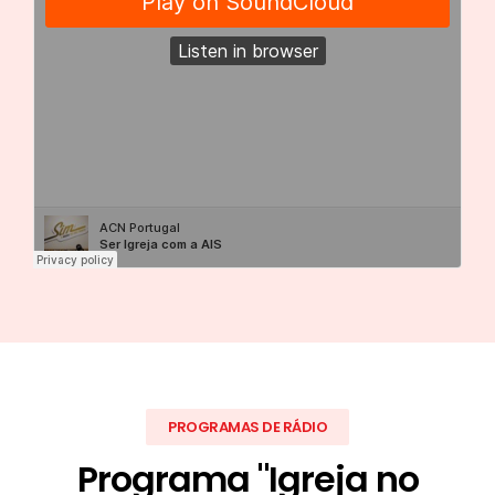
PROGRAMAS DE RÁDIO
Programa "Igreja no