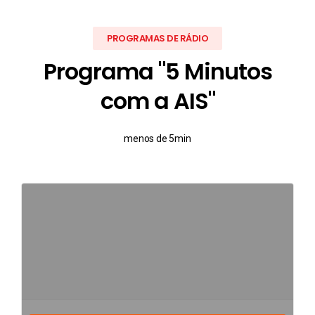
PROGRAMAS DE RÁDIO
Programa "5 Minutos
com a AIS"
menos de 5min