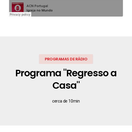
PROGRAMAS DE RÁDIO
Programa "Regresso a
Casa"
cerca de 10min