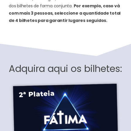
dos bilhetes de forma conjunta.
Por exemplo, caso vá
com mais 3 pessoas, seleccione a quantidade total
de 4 bilhetes para garantir lugares seguidos.
Adquira aqui os bilhetes: