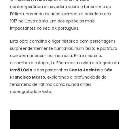
contemporânea e inovadora sobre o fenómeno de
Fátima, narrando os acontecimentos ocorridos em
1917 na Cova da Iria, um dos episódios mais
impactantes do séc. XX português.
Esta obra combina o rigor histórico com personagens
surpreendentemente humanas, num texto e partitura
que permanecem na memória. Entre mistério,
assombro e milagre, La Féria recria a vida e o legado da
Irmã Lúcia
e dos pastorinhos
Santa Jacinta
e
São
Francisco Marto
, explorando a profundidade do
fenómeno de Fátima como nunca antes
coreografado e visto.