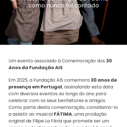
como nunca foi contado
Um evento associado à Comemoração dos
30
Anos da Fundação AIS
Em 2025, a Fundação AIS comemora
30 anos de
presença em Portugal
, assinalando esta data
com diversos eventos ao longo do ano para
celebrar com os seus benfeitores e amigos.
Como parte desta comemoração, convidamo-lo
a assistir ao musical
FÁTIMA
, uma produção
original de Filipe La Féria que promete ser um