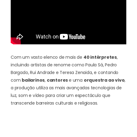
Com um vasto elenco de mais de
40 intérpretes
,
incluindo artistas de renome como Paula Sá, Pedro
Bargado, Rui Andrade e Teresa Zenaida, e contando
com
bailarinos
,
cantores
e uma
orquestra ao vivo
,
a produção utiliza as mais avançadas tecnologias de
luz, som e vídeo para criar um espectáculo que
transcende barreiras culturais e religiosas.