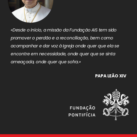
«Desde o início, a missão da Fundação AIS tem sido
promover o perdão e a reconciliação, bem como
acompanhar e dar voz à Igreja onde quer que ela se
encontre em necessidade, onde quer que se sinta
ameaçada, onde quer que sofra.»
PAPA LEÃO XIV