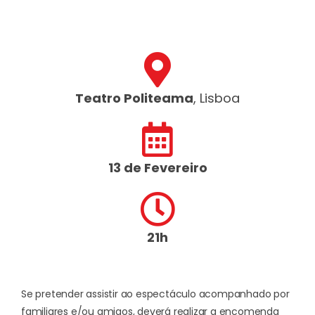
Teatro Politeama
, Lisboa
13 de Fevereiro
21h
Se pretender assistir ao espectáculo acompanhado por
familiares e/ou amigos, deverá realizar a encomenda