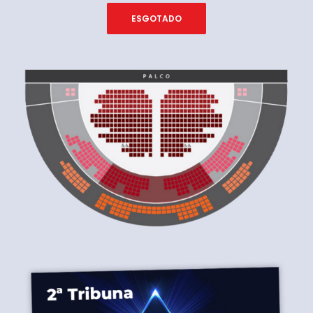
ESGOTADO