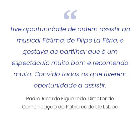
Tive oportunidade de ontem assistir ao
musical Fátima, de Filipe La Féria, e
gostava de partilhar que é um
espectáculo muito bom e recomendo
muito. Convido todos os que tiverem
oportunidade a assistir.
Padre Ricardo Figueiredo
, Director de
Comunicação do Patriarcado de Lisboa