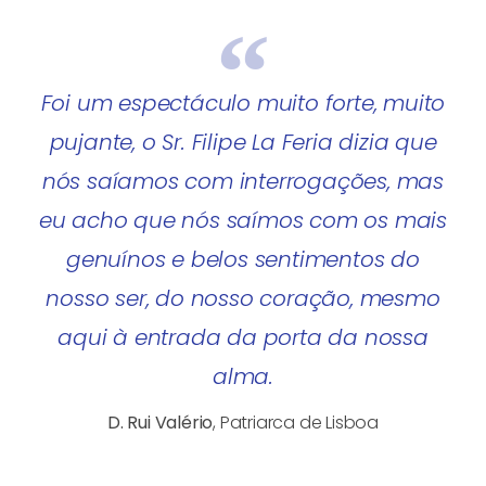
Foi um espectáculo muito forte, muito
pujante, o Sr. Filipe La Feria dizia que
nós saíamos com interrogações, mas
eu acho que nós saímos com os mais
genuínos e belos sentimentos do
nosso ser, do nosso coração, mesmo
aqui à entrada da porta da nossa
alma.
D. Rui Valério
, Patriarca de Lisboa