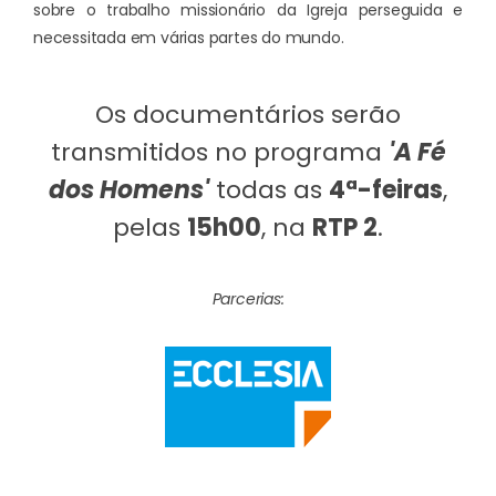
sobre o trabalho missionário da Igreja perseguida e
necessitada em várias partes do mundo.
Os documentários serão
transmitidos no programa
'A Fé
dos Homens'
todas as
4ª-feiras
,
pelas
15h00
, na
RTP 2
.
Parcerias: