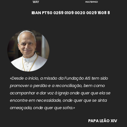
IBAN PT50 0269 0109 0020 0029 1608 8
«Desde o início, a missão da Fundação AIS tem sido
promover o perdão e a reconciliação, bem como
acompanhar e dar voz à Igreja onde quer que ela se
encontre em necessidade, onde quer que se sinta
ameaçada, onde quer que sofra.»
PAPA LEÃO XIV