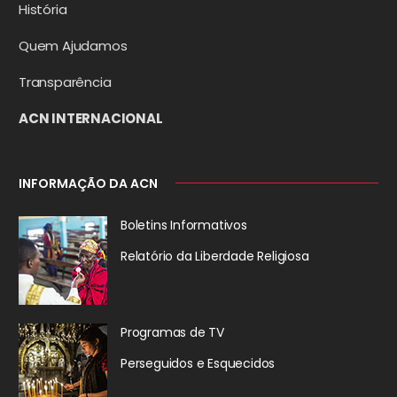
História
Quem Ajudamos
Transparência
ACN INTERNACIONAL
INFORMAÇÃO DA ACN
Boletins Informativos
Relatório da
Liberdade Religiosa
Programas de TV
Perseguidos
e Esquecidos