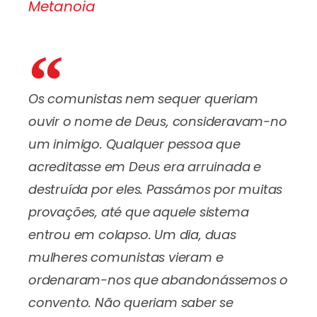
Metanoia
Os comunistas nem sequer queriam
ouvir o nome de Deus, consideravam-no
um inimigo. Qualquer pessoa que
acreditasse em Deus era arruinada e
destruída por eles. Passámos por muitas
provações, até que aquele sistema
entrou em colapso. Um dia, duas
mulheres comunistas vieram e
ordenaram-nos que abandonássemos o
convento. Não queriam saber se