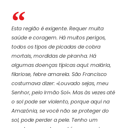
Esta região é exigente. Requer muita
saúde e coragem. Há muitos perigos,
todos os tipos de picadas de cobra
mortais, mordidas de piranha. Há
algumas doenças típicas aqui: malária,
filariose, febre amarela. São Francisco
costumava dizer: «Louvado sejas, meu
Senhor, pelo Irmão Sol». Mas às vezes até
o sol pode ser violento, porque aqui na
Amazónia, se você não se proteger do
sol, pode perder a pele. Tenho um