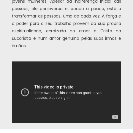
jovens mulheres. Apesar da indiferença inicial das
pessoas, ele perseverou e, pouco a pouco, está a
transformar as pessoas, uma de cada vez. A força e
o poder para o seu trabalho provêm da sua própria
espiritualidade, enraizada no amor a Cristo na
Eucaristia e num amor genuíno pelas suas irmãs e
irmãos.