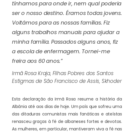
tínhamos para onde ir, nem qual poderia
ser o nosso destino. Éramos todas jovens.
Voltámos para as nossas famílias. Fiz
alguns trabalhos manuais para ajudar a
minha família. Passados alguns anos, fiz
a escola de enfermagem. Tornei-me
freira aos 60 anos.”
Irmã Rosa Kraja, Filhas Pobres dos Santos
Estigmas de São Francisco de Assis, Skhoder
Esta declaração da Irmã Rosa resume a história da
Albânia até aos dias de hoje. Um país que sofreu uma
das ditaduras comunistas mais fanáticas e ateístas
renasceu graças à fé de albaneses fortes e devotos.
As mulheres, em particular, mantiveram viva a fé nas