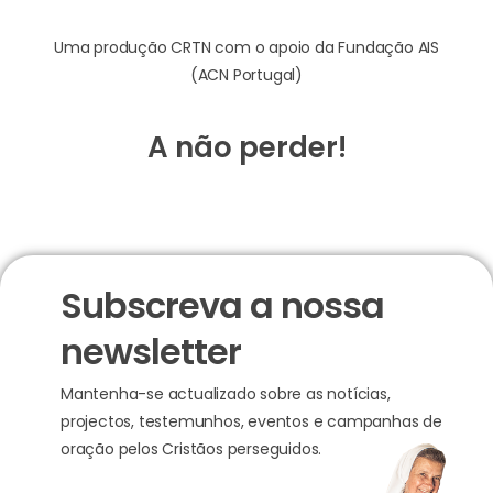
Uma produção CRTN com o apoio da Fundação AIS
(ACN Portugal)
A não perder!
Subscreva a nossa
newsletter
Mantenha-se actualizado sobre as notícias,
projectos, testemunhos, eventos e campanhas de
oração pelos Cristãos perseguidos.