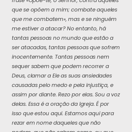
frase «Opõe-te, ó Senhor, contra aqueles
que se opõem a mim; combate aqueles
que me combatem», mas e se ninguém
me estiver a atacar? No entanto, há
tantas pessoas no mundo que estão a
ser atacadas, tantas pessoas que sofrem
inocentemente. Tantas pessoas nem
sequer sabem que podem recorrer a
Deus, clamar a Ele as suas ansiedades
causadas pelo medo e pela injustiça, e
assim por diante. Rezo por elas. Sou a voz
delas. Essa é a oração da Igreja. É por
isso que estou aqui. Estamos aqui para
rezar em nome daqueles que não