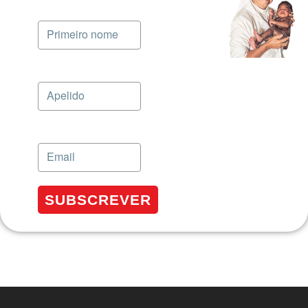
SUBSCREVER