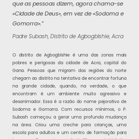
que as pessoas dizem, agora chama-se
«Cidade de Deus», em vez de «Sodoma e
Gomorra».”
Padre Subash, Distrito de Agbogblshie, Acra
O distrito de Agbogblshie é uma das zonas mais
pobres e perigosas da cidade de Acra, capital do
Gana. Pessoas que migram das regiões do norte
chegam ao distrito na tentativa de encontrar fortuna
na grande cidade, quando, na verdade, o que
encontram é um ambiente muito agressivo e
desanimador. Essa é a razão do nome pejorativo de
Sodoma e Gomorra. Com recursos mínimos, o P.
Subash começou a gerar uma profunda mudança
na área. Criou uma creche para crianças, uma
escola para adultos e um centro de formação para