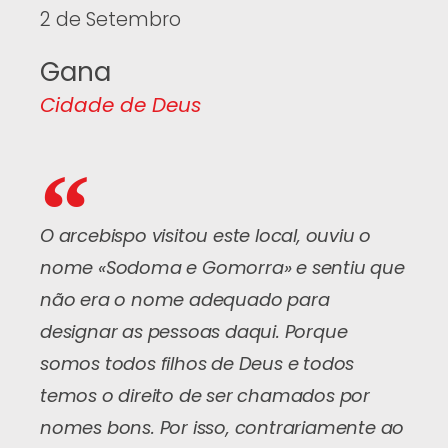
2 de Setembro
Gana
Cidade de Deus
O arcebispo visitou este local, ouviu o
nome «Sodoma e Gomorra» e sentiu que
não era o nome adequado para
designar as pessoas daqui. Porque
somos todos filhos de Deus e todos
temos o direito de ser chamados por
nomes bons. Por isso, contrariamente ao