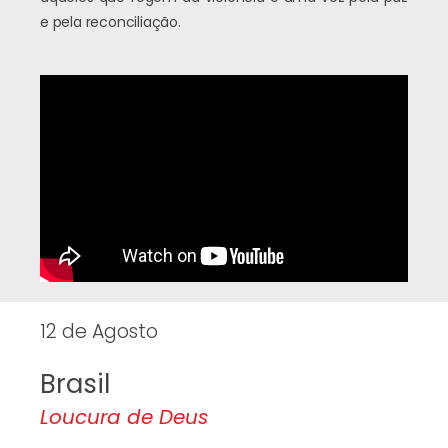
e pela reconciliação.
12 de Agosto
Brasil
Loucura de Deus