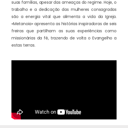
suas famílias, apesar das ameaças do regime. Hoje, o
trabalho e a dedicação das mulheres consagradas
são a energia vital que alimenta a vida da Igreja.
«Metanoia» apresenta as histórias inspiradoras de seis
freiras que partilham as suas experiências como
missionárias da fé, trazendo de volta o Evangelho a
estas terras.