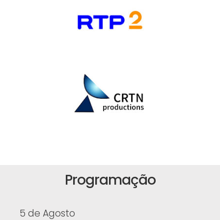
Programação
5 de Agosto