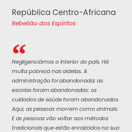
República Centro-Africana
Rebelião dos Espíritos
Negligenciámos o interior do país. Há
muita pobreza nas aldeias. A
administração foi abandonada; as
escolas foram abandonadas; os
cuidados de saúde foram abandonados.
Aqui, as pessoas morrem como animais.
E as pessoas vão voltar aos métodos
tradicionais que estão enraizados na sua