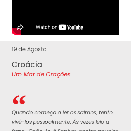
19 de Agosto
Croácia
Um Mar de Orações
Quando começo a ler os salmos, tento
vivê-los pessoalmente. Às vezes leio a