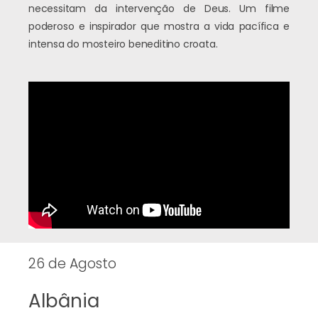
necessitam da intervenção de Deus. Um filme
poderoso e inspirador que mostra a vida pacífica e
intensa do mosteiro beneditino croata.
26 de Agosto
Albânia