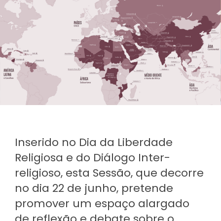
Inserido no Dia da Liberdade
Religiosa e do Diálogo Inter-
religioso, esta Sessão, que decorre
no dia 22 de junho, pretende
promover um espaço alargado
de reflexão e debate sobre o