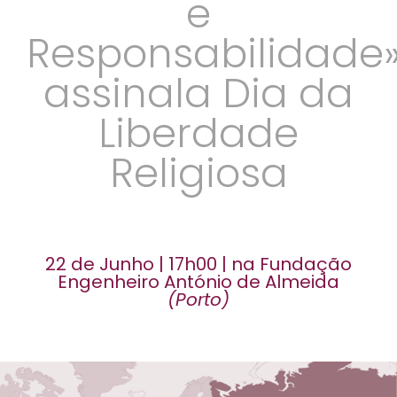
e
Responsabilidade
assinala Dia da
Liberdade
Religiosa
22 de Junho | 17h00 | na Fundação
Engenheiro António de Almeida
(Porto)