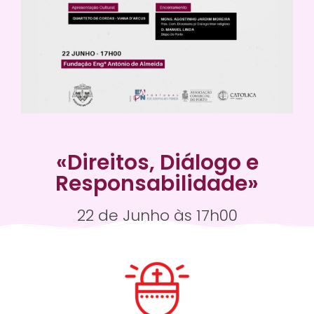
«Direitos, Diálogo e
Responsabilidade»
22 de Junho às 17h00