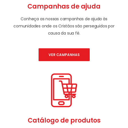
Campanhas de ajuda
Conheça as nossas campanhas de ajuda às
comunidades onde os Cristãos são perseguidos por
causa da sua fé.
VER CAMPANHAS
Catálogo de produtos