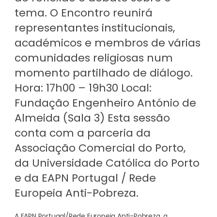
tema. O Encontro reunirá
representantes institucionais,
académicos e membros de várias
comunidades religiosas num
momento partilhado de diálogo.
Hora: 17h00 – 19h30 Local:
Fundação Engenheiro António de
Almeida (Sala 3) Esta sessão
conta com a parceria da
Associação Comercial do Porto,
da Universidade Católica do Porto
e da EAPN Portugal / Rede
Europeia Anti-Pobreza.
A EAPN Portugal/Rede Europeia Anti-Pobreza, a