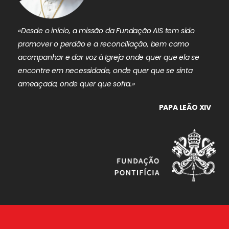
«Desde o início, a missão da Fundação AIS tem sido
promover o perdão e a reconciliação, bem como
acompanhar e dar voz à Igreja onde quer que ela se
encontre em necessidade, onde quer que se sinta
ameaçada, onde quer que sofra.»
PAPA LEÃO XIV