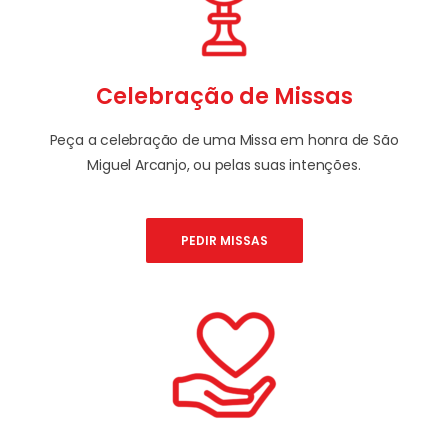
Celebração de Missas
Peça a celebração de uma Missa em honra de São
Miguel Arcanjo, ou pelas suas intenções.
PEDIR MISSAS