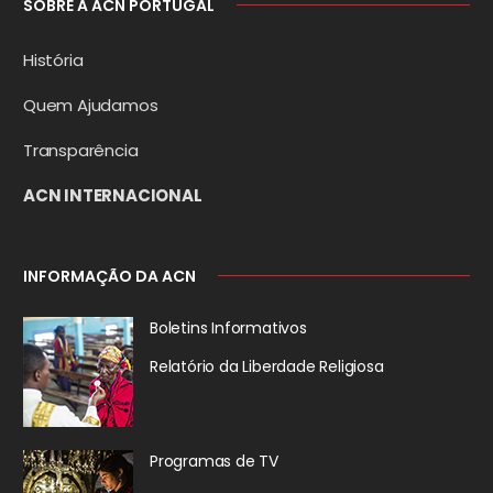
SOBRE A ACN PORTUGAL
História
Quem Ajudamos
Transparência
ACN INTERNACIONAL
INFORMAÇÃO DA ACN
Boletins Informativos
Relatório da
Liberdade Religiosa
Programas de TV