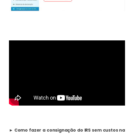
► Como fazer a consignação do IRS sem custos na