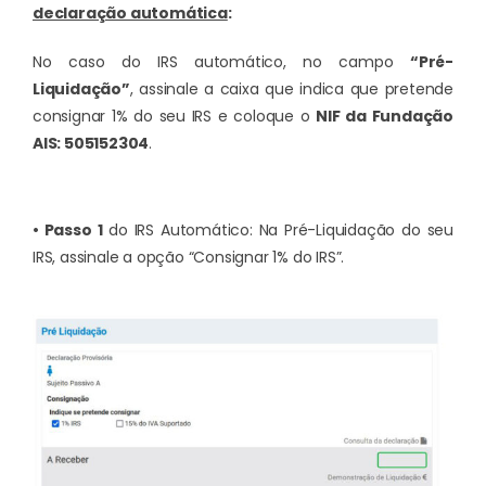
declaração automática
:
No caso do IRS automático, no campo
“Pré-
Liquidação”
, assinale a caixa que indica que pretende
consignar 1% do seu IRS e coloque o
NIF da Fundação
AIS: 505152304
.
• Passo 1
do IRS Automático: Na Pré-Liquidação do seu
IRS, assinale a opção “Consignar 1% do IRS”.