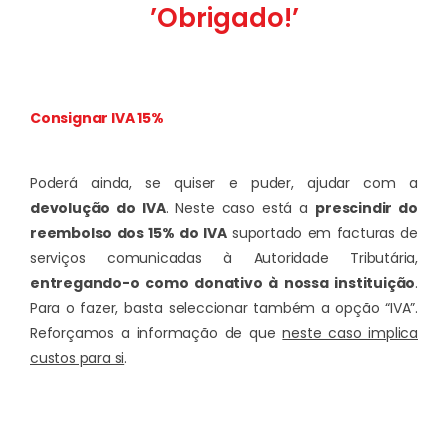
’Obrigado!’
Consignar IVA 15%
Poderá ainda, se quiser e puder, ajudar com a
devolução do IVA
. Neste caso está a
prescindir do
reembolso dos 15% do IVA
suportado em facturas de
serviços comunicadas à Autoridade Tributária,
entregando-o como donativo à nossa instituição
.
Para o fazer, basta seleccionar também a opção “IVA”.
Reforçamos a informação de que
neste caso implica
custos para si
.