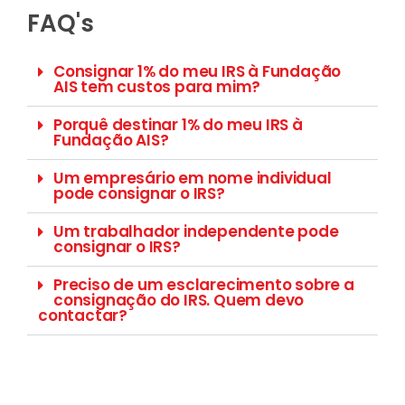
FAQ's
Consignar 1% do meu IRS à Fundação
AIS tem custos para mim?
Porquê destinar 1% do meu IRS à
Fundação AIS?
Um empresário em nome individual
pode consignar o IRS?
Um trabalhador independente pode
consignar o IRS?
Preciso de um esclarecimento sobre a
consignação do IRS. Quem devo
contactar?