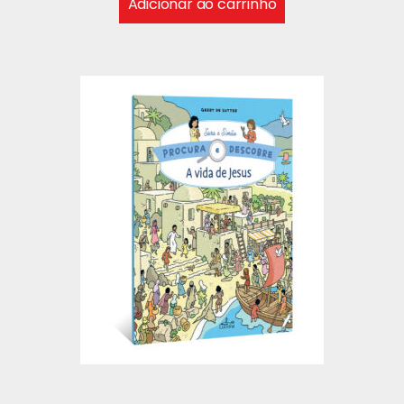
Adicionar ao carrinho