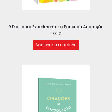
9 Dias para Experimentar o Poder da Adoração
6,00
€
Adicionar ao carrinho