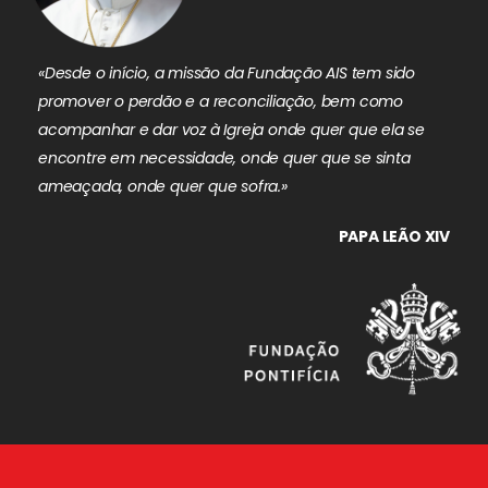
«Desde o início, a missão da Fundação AIS tem sido
promover o perdão e a reconciliação, bem como
acompanhar e dar voz à Igreja onde quer que ela se
encontre em necessidade, onde quer que se sinta
ameaçada, onde quer que sofra.»
PAPA LEÃO XIV