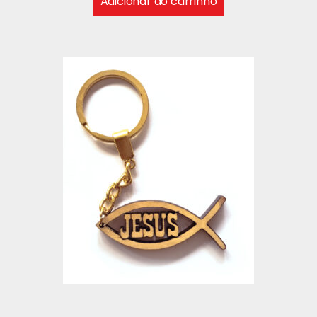
Adicionar ao carrinho