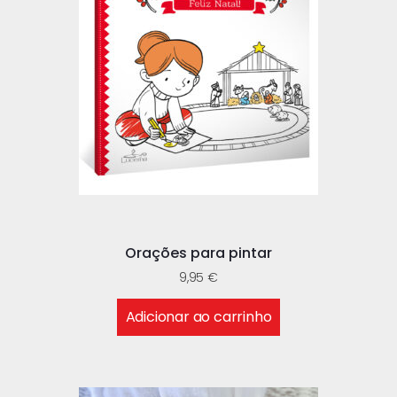
Orações para pintar
9,95
€
Adicionar ao carrinho