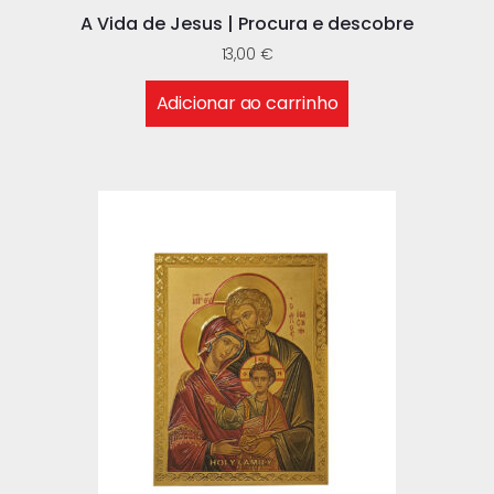
A Vida de Jesus | Procura e descobre
13,00
€
Adicionar ao carrinho