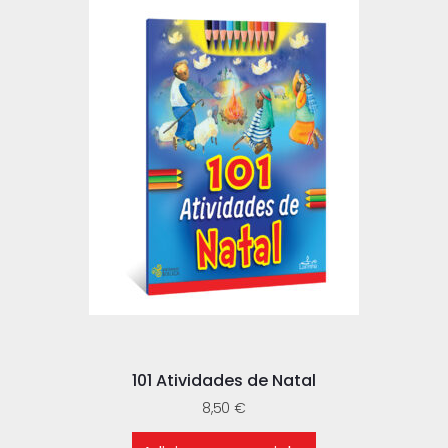
101 Atividades de Natal
8,50
€