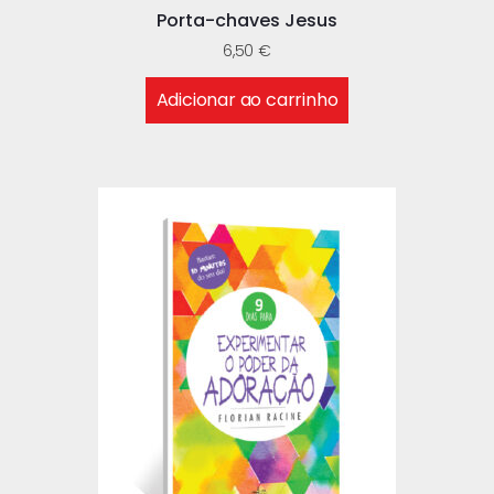
Porta-chaves Jesus
6,50
€
Adicionar ao carrinho