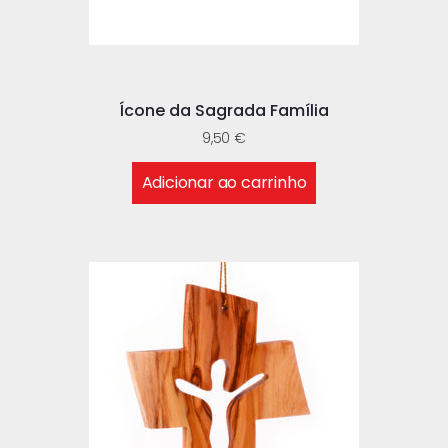
Ícone da Sagrada Família
9,50
€
Adicionar ao carrinho