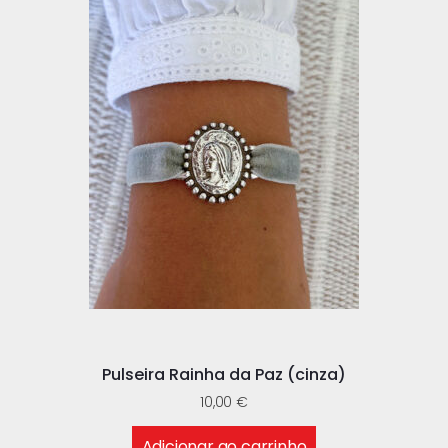
Pulseira Rainha da Paz (cinza)
10,00
€
Adicionar ao carrinho