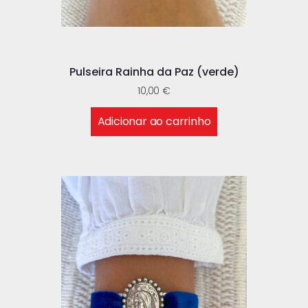
Pulseira Rainha da Paz (verde)
10,00
€
Adicionar ao carrinho