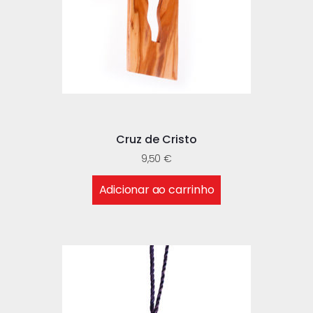
Cruz de Cristo
9,50
€
Adicionar ao carrinho