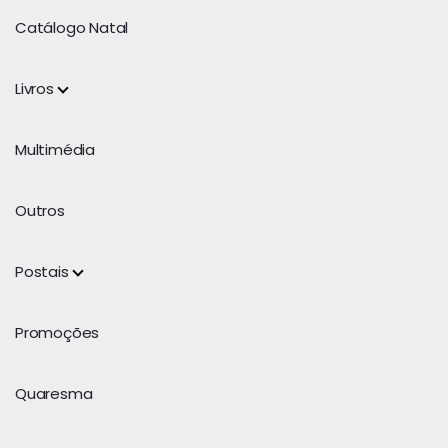
Catálogo Natal
Livros
Multimédia
Outros
Postais
Promoções
Quaresma