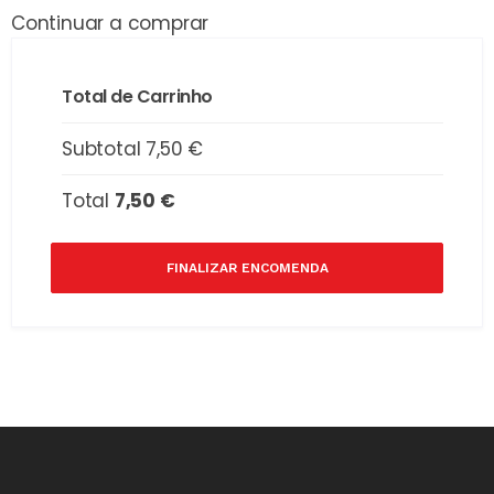
Continuar a comprar
Total de Carrinho
Subtotal
7,50
€
Total
7,50
€
FINALIZAR ENCOMENDA