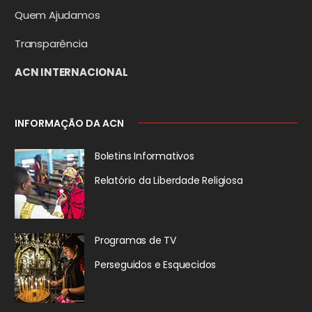
Quem Ajudamos
Transparência
ACN INTERNACIONAL
INFORMAÇÃO DA ACN
Boletins Informativos
Relatório da
Liberdade Religiosa
Programas de TV
Perseguidos
e Esquecidos