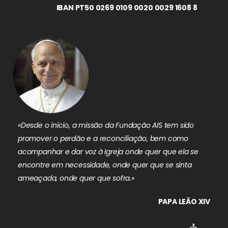
IBAN PT50 0269 0109 0020 0029 1608 8
«Desde o início, a missão da Fundação AIS tem sido
promover o perdão e a reconciliação, bem como
acompanhar e dar voz à Igreja onde quer que ela se
encontre em necessidade, onde quer que se sinta
ameaçada, onde quer que sofra.»
PAPA LEÃO XIV