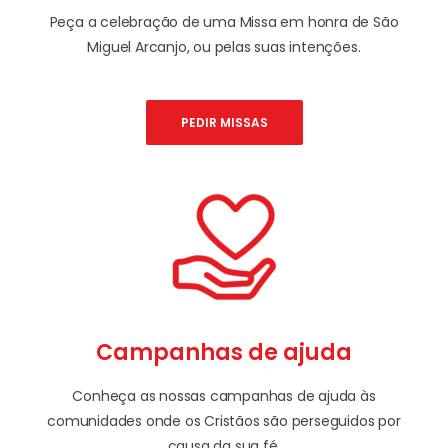
Peça a celebração de uma Missa em honra de São
Miguel Arcanjo, ou pelas suas intenções.
PEDIR MISSAS
Campanhas de ajuda
Conheça as nossas campanhas de ajuda às
comunidades onde os Cristãos são perseguidos por
causa da sua fé.