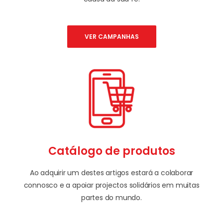
VER CAMPANHAS
Catálogo de produtos
Ao adquirir um destes artigos estará a colaborar
connosco e a apoiar projectos solidários em muitas
partes do mundo.