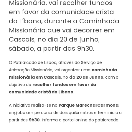
Missionária, vai recolher fundos
em favor da comunidade cristã
do Líbano, durante a Caminhada
Missionária que vai decorrer em
Cascais, no dia 20 de junho,
sábado, a partir das 9h30.
O Patriarcado de Lisboa, através do Serviço de
Animação Missionária, vai organizar uma
caminhada
missionária em Cascais
, no dia
20 de Junho
, com o
objetivo de
recolher fundos em favor da
comunidade cristã do Líbano
.
A iniciativa realiza-se no
Parque Marechal Carmona
,
engloba um percurso de dois quilómetros e tem início a
partir das
9h30
, informa o portal online do patriarcado.