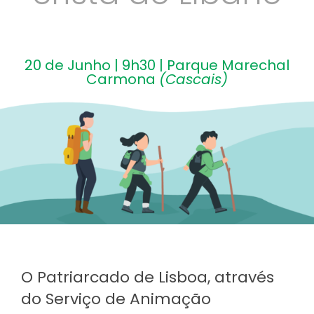
20 de Junho | 9h30 | Parque Marechal
Carmona
(Cascais)
O Patriarcado de Lisboa, através
do Serviço de Animação