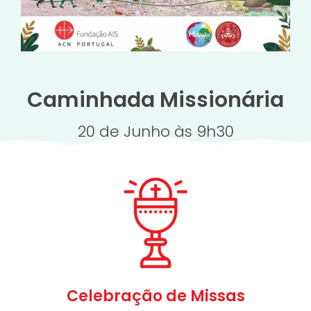
Caminhada Missionária
20 de Junho às 9h30
Celebração de Missas