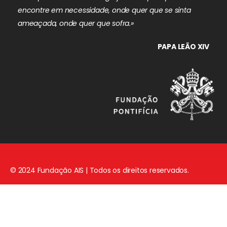
encontre em necessidade, onde quer que se sinta
ameaçada, onde quer que sofra.»
PAPA LEÃO XIV
© 2024 Fundação AIS | Todos os direitos reservados.
Aviso Legal
|
Política de Privacidade
|
Política de Cookies