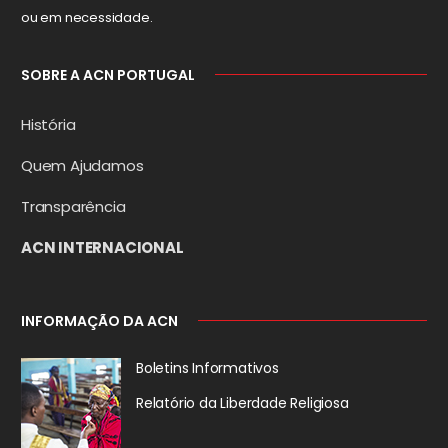
ou em necessidade.
SOBRE A ACN PORTUGAL
História
Quem Ajudamos
Transparência
ACN INTERNACIONAL
INFORMAÇÃO DA ACN
Boletins Informativos
Relatório da
Liberdade Religiosa