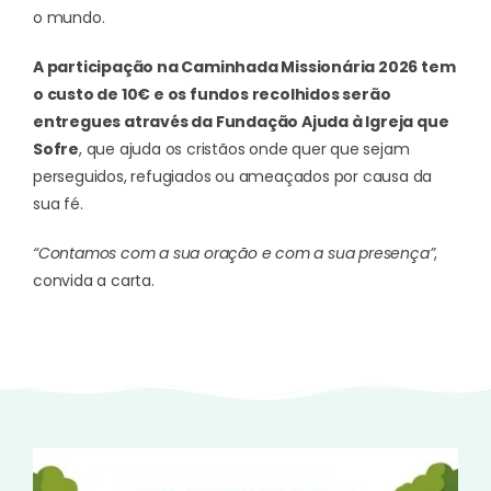
o mundo.
A participação na Caminhada Missionária 2026 tem
o custo de 10€ e os fundos recolhidos serão
entregues através da Fundação Ajuda à Igreja que
Sofre
, que ajuda os cristãos onde quer que sejam
perseguidos, refugiados ou ameaçados por causa da
sua fé.
“Contamos com a sua oração e com a sua presença”
,
convida a carta.