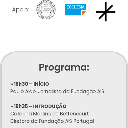
Apoio:
Programa:
» 16h30 – INÍCIO
Paulo Aido, Jornalista da Fundação AIS
» 16h35 – INTRODUÇÃO
Catarina Martins de Bettencourt
Diretora da Fundação AIS Portugal