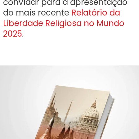
convidar para a apresentação
do mais recente
Relatório da
Liberdade Religiosa no Mundo
2025
.