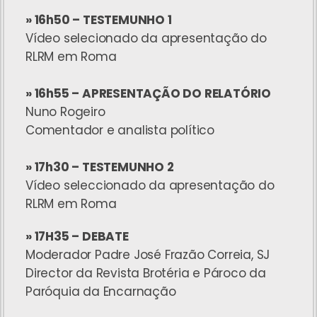
» 16h50 – TESTEMUNHO 1
Vídeo selecionado da apresentação do
RLRM em Roma
» 16h55 – APRESENTAÇÃO DO RELATÓRIO
Nuno Rogeiro
Comentador e analista político
» 17h30 – TESTEMUNHO 2
Vídeo seleccionado da apresentação do
RLRM em Roma
» 17H35 – DEBATE
Moderador Padre José Frazão Correia, SJ
Director da Revista Brotéria e Pároco da
Paróquia da Encarnação