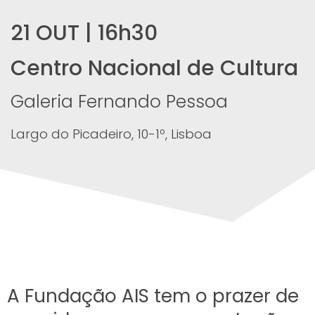
21 OUT | 16h30
Centro Nacional de Cultura
Galeria Fernando Pessoa
Largo do Picadeiro, 10-1º, Lisboa
A Fundação AIS tem o prazer de