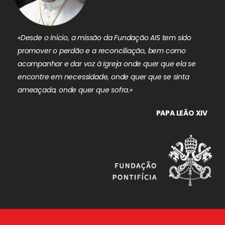
«Desde o início, a missão da Fundação AIS tem sido
promover o perdão e a reconciliação, bem como
acompanhar e dar voz à Igreja onde quer que ela se
encontre em necessidade, onde quer que se sinta
ameaçada, onde quer que sofra.»
PAPA LEÃO XIV