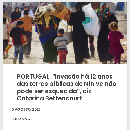
PORTUGAL: “Invasão há 12 anos
das terras bíblicas de Nínive não
pode ser esquecida”, diz
Catarina Bettencourt
6 AGOSTO, 2026
LER MAIS »