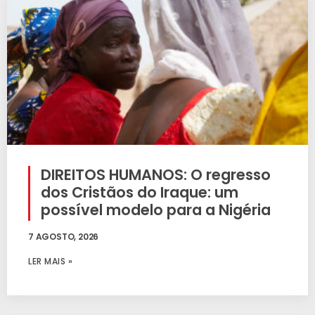
DIREITOS HUMANOS: O regresso
dos Cristãos do Iraque: um
possível modelo para a Nigéria
7 AGOSTO, 2026
LER MAIS »