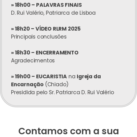
» 18h00 – PALAVRAS FINAIS
D. Rui Valério, Patriarca de Lisboa
» 18h20 – VÍDEO RLRM 2025
Principais conclusões
» 18h30 – ENCERRAMENTO
Agradecimentos
» 19h00 – EUCARISTIA
na
Igreja da
Encarnação
(Chiado)
Presidida pelo Sr. Patriarca D. Rui Valério
Contamos com a sua