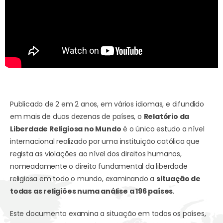
Publicado de 2 em 2 anos, em vários idiomas, e difundido
em mais de duas dezenas de países, o
Relatório da
Liberdade Religiosa no Mundo
é o único estudo a nível
internacional realizado por uma instituição católica que
regista as violações ao nível dos direitos humanos,
nomeadamente o direito fundamental da liberdade
religiosa em todo o mundo, examinando a
situação de
todas as religiões numa análise a 196 países
.
Este documento examina a situação em todos os países,