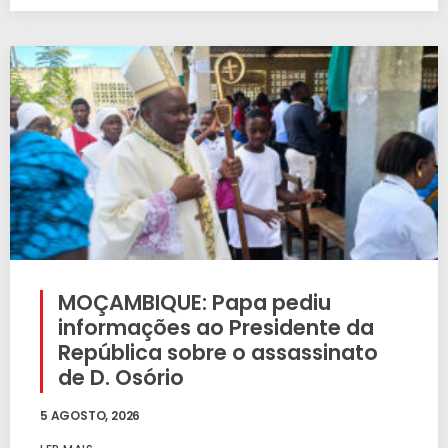
MOÇAMBIQUE: Papa pediu
informações ao Presidente da
República sobre o assassinato
de D. Osório
5 AGOSTO, 2026