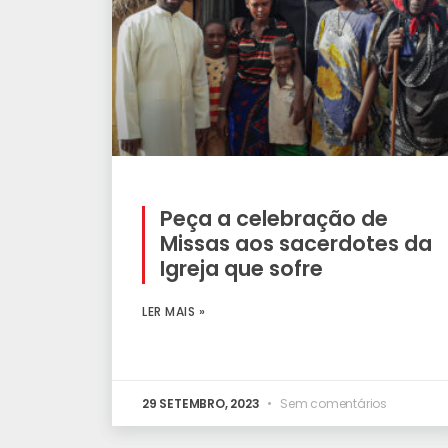
Peça a celebração de
Missas aos sacerdotes da
Igreja que sofre
LER MAIS »
29 SETEMBRO, 2023
Sem comentários