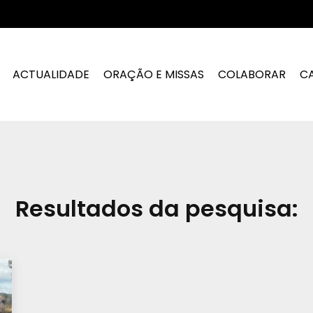
ACTUALIDADE
ORAÇÃO E MISSAS
COLABORAR
C
Resultados da pesquisa: