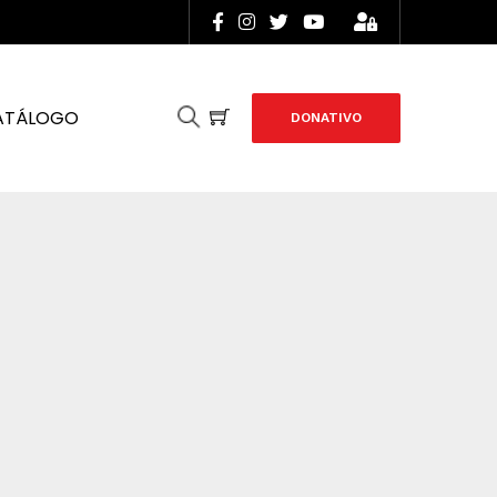
ATÁLOGO
DONATIVO