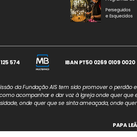
Perseguidos
e Esquecidos
 125 574
IBAN PT50 0269 0109 0020 
 missão da Fundação AIS tem sido promover o perdão e
 como acompanhar e dar voz à Igreja onde quer que e
idade, onde quer que se sinta ameaçada, onde quer
PAPA LEÃ